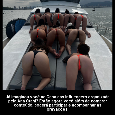
Já imaginou você na Casa das Influencers organizada
pela Ana Otani? Então agora você além de comprar
conteúdo, poderá participar e acompanhar as
gravações.