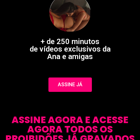
+ de 250 minutos
de vídeos exclusivos da
Ana e amigas
ASSINE JÁ
ASSINE AGORA E ACESSE
AGORA TODOS OS
PROIBIDÕES JÁ GRAVADOS